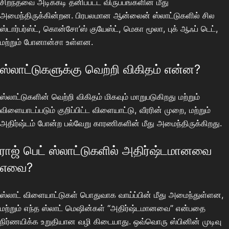
சிறந்தவை அடிக்கடி தனிப்பட்ட விருப்பங்களின் மீது
அமைந்திருக்கின்றன. பிரபலமான ஆன்லைன் ஸ்லாட்டுகளில் சில
ஸ்டார்பர்ஸ்ட், கொன்சோ’ஸ் குயேஸ்ட், மெகா மூலா, புக் ஆஃப் டெட்,
மற்றும் போனான்சா உள்ளன.
ஸ்லாட்டுகளுக்கு வெற்றி விகிதம் என்ன?
ஸ்லாட்டுகளின் வெற்றி விகிதம் மிகவும் மாறுபடுகிறது மற்றும்
விளையாடப்படும் குறிப்பிட்ட விளையாட்டு, வீரரின் முறை, மற்றும்
அதிர்ஷ்டம் போன்ற பல்வேறு காரணிகளின் மீது அமைந்திருக்கிறது.
ராஜ் பெட் ஸ்லாட்டுகளில் அதிர்ஷ்டமானவை
எவை?
ஸ்லாட் விளையாட்டுகள் பொதுவாக வாய்ப்பின் மீது அமைந்துள்ளன,
மற்றும் எந்த ஸ்லாட் மெஷின்கள் “அதிர்ஷ்டமானவை” என்பதை
நிர்ணயிக்க உறுதியான வழி கிடையாது. ஒவ்வொரு ஸ்பினின் முடிவு