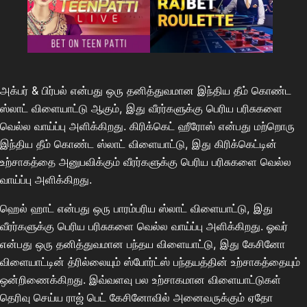
அக்பர் & பிர்பல் என்பது ஒரு தனித்துவமான இந்திய தீம் கொண்ட
ஸ்லாட் விளையாட்டு ஆகும், இது வீரர்களுக்கு பெரிய பரிசுகளை
வெல்ல வாய்ப்பு அளிக்கிறது. கிரிக்கெட் ஹீரோஸ் என்பது மற்றொரு
இந்திய தீம் கொண்ட ஸ்லாட் விளையாட்டு, இது கிரிக்கெட்டின்
உற்சாகத்தை அனுபவிக்கும் வீரர்களுக்கு பெரிய பரிசுகளை வெல்ல
வாய்ப்பு அளிக்கிறது.
ஹெல் ஹாட் என்பது ஒரு பாரம்பரிய ஸ்லாட் விளையாட்டு, இது
வீரர்களுக்கு பெரிய பரிசுகளை வெல்ல வாய்ப்பு அளிக்கிறது. ஓவர்
என்பது ஒரு தனித்துவமான பந்தய விளையாட்டு, இது கேசினோ
விளையாட்டின் த்ரில்லையும் ஸ்போர்ட்ஸ் பந்தயத்தின் உற்சாகத்தையும்
ஒன்றிணைக்கிறது. இவ்வளவு பல உற்சாகமான விளையாட்டுகள்
தெரிவு செய்ய ராஜ் பெட் கேசினோவில் அனைவருக்கும் ஏதோ