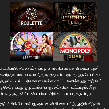
மொனோபொலி லைவ் என்பது பாரம்பரிய பலகை விளையாட்டின்
தனித்துவமான வடிவம் ஆகும், இது வீரர்களுக்கு ஒரு மெய்நிகர்
சூழலில் பெரிய பரிசுகளை வெல்ல வாய்ப்பு அளிக்கிறது. ராஜ் பெட்
ரூலெட் என்பது ஒரு பாரம்பரிய ரூலெட் விளையாட்டாகும், இது
வீரர்களுக்கு பெரிய வெற்றியை அளிக்க வாய்ப்பு தருகிறது.
சூப்பர் சிக் போ என்பது ஒரு டைஸ் விளையாட்டு, இதில் வீரர்கள்