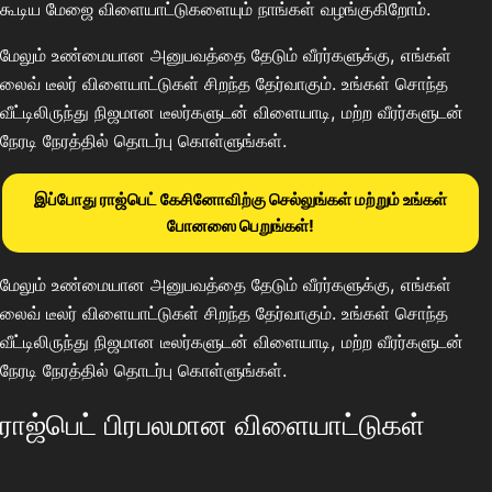
கூடிய மேஜை விளையாட்டுகளையும் நாங்கள் வழங்குகிறோம்.
மேலும் உண்மையான அனுபவத்தை தேடும் வீரர்களுக்கு, எங்கள்
லைவ் டீலர் விளையாட்டுகள் சிறந்த தேர்வாகும். உங்கள் சொந்த
வீட்டிலிருந்து நிஜமான டீலர்களுடன் விளையாடி, மற்ற வீரர்களுடன்
நேரடி நேரத்தில் தொடர்பு கொள்ளுங்கள்.
இப்போது ராஜ்பெட் கேசினோவிற்கு செல்லுங்கள் மற்றும் உங்கள்
போனஸை பெறுங்கள்!
மேலும் உண்மையான அனுபவத்தை தேடும் வீரர்களுக்கு, எங்கள்
லைவ் டீலர் விளையாட்டுகள் சிறந்த தேர்வாகும். உங்கள் சொந்த
வீட்டிலிருந்து நிஜமான டீலர்களுடன் விளையாடி, மற்ற வீரர்களுடன்
நேரடி நேரத்தில் தொடர்பு கொள்ளுங்கள்.
ராஜ்பெட் பிரபலமான விளையாட்டுகள்