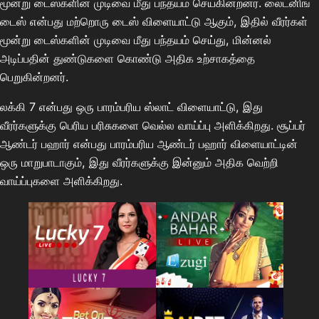
மூன்று டைஸ்களின் முடிவை மீது பந்தயம் செய்கின்றனர். லைட்னிங்
டைஸ் என்பது மற்றொரு டைஸ் விளையாட்டு ஆகும், இதில் வீரர்கள்
மூன்று டைஸ்களின் முடிவை மீது பந்தயம் செய்து, மின்னல்
அடிப்பதின் துண்டுகளை கொண்டு அதிக உற்சாகத்தை
பெறுகின்றனர்.
லக்கி 7 என்பது ஒரு பாரம்பரிய ஸ்லாட் விளையாட்டு, இது
வீரர்களுக்கு பெரிய பரிசுகளை வெல்ல வாய்ப்பு அளிக்கிறது. சூப்பர்
ஆண்டர் பஹார் என்பது பாரம்பரிய ஆண்டர் பஹார் விளையாட்டின்
ஒரு மாறுபாடாகும், இது வீரர்களுக்கு இன்னும் அதிக வெற்றி
வாய்ப்புகளை அளிக்கிறது.