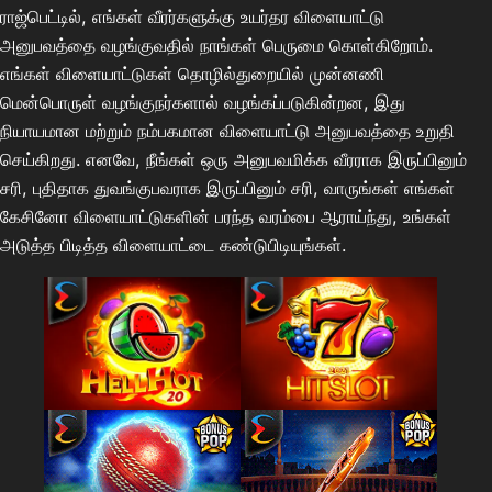
ராஜ்பெட்டில், எங்கள் வீரர்களுக்கு உயர்தர விளையாட்டு
அனுபவத்தை வழங்குவதில் நாங்கள் பெருமை கொள்கிறோம்.
எங்கள் விளையாட்டுகள் தொழில்துறையில் முன்னணி
மென்பொருள் வழங்குநர்களால் வழங்கப்படுகின்றன, இது
நியாயமான மற்றும் நம்பகமான விளையாட்டு அனுபவத்தை உறுதி
செய்கிறது. எனவே, நீங்கள் ஒரு அனுபவமிக்க வீரராக இருப்பினும்
சரி, புதிதாக துவங்குபவராக இருப்பினும் சரி, வாருங்கள் எங்கள்
கேசினோ விளையாட்டுகளின் பரந்த வரம்பை ஆராய்ந்து, உங்கள்
அடுத்த பிடித்த விளையாட்டை கண்டுபிடியுங்கள்.