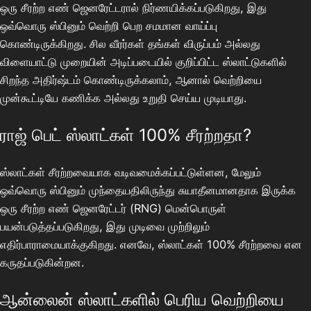
ஒரு சீரற்ற எண் ஜெனரேட்டரால் நிர்ணயிக்கப்படுகிறது, இது
ஒவ்வொரு ஸ்பினும் வெற்றி பெற சமமான வாய்ப்பு
கொண்டிருக்கிறது. சில வீரர்கள் தங்கள் விருப்பம் அல்லது
விளையாட்டு முறையின் அடிப்படையில் குறிப்பிட்ட ஸ்லாட்டுகளில்
சிறந்த அதிர்ஷ்டம் கொண்டிருக்கலாம், ஆனால் வெற்றியை
முன்கூட்டியே கணிக்க அல்லது உறுதி செய்ய முடியாது.
ராஜ் பெட் ஸ்லாட்கள் 100% சீரற்றதா?
ஸ்லாட்கள் சீரற்றவையாக வடிவமைக்கப்பட்டுள்ளன, மேலும்
ஒவ்வொரு ஸ்பினும் முந்தையதிலிருந்து சுயாதீனமானதாக இருக்க
ஒரு சீரற்ற எண் ஜெனரேட்டர் (RNG) மென்பொருள்
பயன்படுத்தப்படுகிறது, இது முடிவை முற்றிலும்
எதிர்பாராமையாக்குகிறது. எனவே, ஸ்லாட்கள் 100% சீரற்றவை என
கருதப்படுகின்றன.
ஆன்லைன் ஸ்லாட்களில் பெரிய வெற்றியை