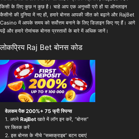
किसी के लिए कुछ न कुछ है। चाहे आप एक अनुभवी प्रो हों या ऑनलाइन
कैसीनो की दुनिया में नए हों, हमारे बोनस आपकी जीत को बढ़ाने और RajBet
Casino में आपके समय को सर्वोत्तम बनाने के लिए डिज़ाइन किए गए हैं। आगे
पढ़ें और हमारे रोमांचक बोनस प्रस्तावों के बारे में अधिक जानें।
लोकप्रिय Raj Bet बोनस कोड
वेलकम पैक 200%+ 75 फ्री स्पिन्स
1. अपने
RajBet
खाते में लॉग इन करें, “बोनस”
पर क्लिक करें
2. इस बोनस के नीचे “सब्सक्राइब” बटन दबाएं