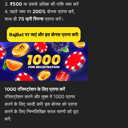
3.
₹500
या उससे अधिक की राशि जमा करें
4. पहले जमा पर
200%
बोनस प्राप्त करें,
साथ ही
75 फ्री स्पिन्स
प्राप्त करें।
RajBet पर जाएं और इस बोनस प्राप्त करें!
1000 रजिस्ट्रेशन के लिए प्राप्त करें
रजिस्ट्रेशन करने और मुफ्त में 1000 प्राप्त
करने के लिए जल्दी करें! इस बोनस को प्राप्त
करने के लिए निम्नलिखित सरल चरणों को पूरा
करें: