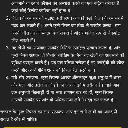
आजमाने या अपने कौशल का अभ्यास करने का एक बढ़िया तरीका है
जहां कोई वित्तीय जोखिम नहीं होता है।
जीतने के अवसर को बढ़ाएं: फ्री स्पिन आपकी बड़ी जीतने के अवसर में
मदद कर सकते हैं। अपने फ्री स्पिन का ठीक से उपयोग करके, आप
अपनी जीत को अधिकतम कर सकते हैं और संभावित रूप से जैकपॉट
जीत सकते हैं।
नए खेलों का आजमाएं: राजबेट विभिन्न स्लॉट्स प्रदान करता है, और
फ्री स्पिन आपक ो वित्तीय जोखिम के बिना नए खेलों का आजमाने की
सुविधा प्रदान करते हैं। यह एक बढ़िया तरीका है नए पसंदीदों की खोज
करने और अपने गेमिंग क्षेत्र को विस्तारित करने का।
मज़े और उत्तेजना: मुफ्त स्पिन्स आपके ऑनलाइन जुआ अनुभव में थोड़ा
और मज़ा और उत्तेजना जोड़ने का एक अद्वितीय तरीका है। चाहे आप
एक अनुभवी खिलाड़ी हों या नया आगमन कर रहे हों, मुफ्त स्पिन्स
आपको राजबेट पर और भी अधिक मज़ा लेने में मदद कर सकते हैं।
राजबेट के मुफ्त स्पिन्स का लाभ उठाकर, आप इन सभी लाभों का आनंद ले
सकते हैं और भी अधिक।