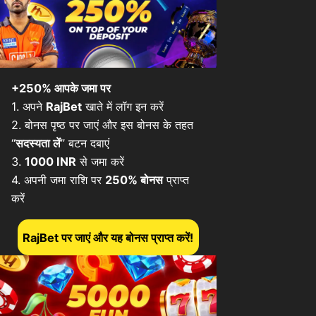
+250% आपके जमा पर
1. अपने
RajBet
खाते में लॉग इन करें
2. बोनस पृष्ठ पर जाएं और इस बोनस के तहत
“
सदस्यता लें
” बटन दबाएं
3.
1000 INR
से जमा करें
4. अपनी जमा राशि पर
250% बोनस
प्राप्त
करें
RajBet पर जाएं और यह बोनस प्राप्त करें!