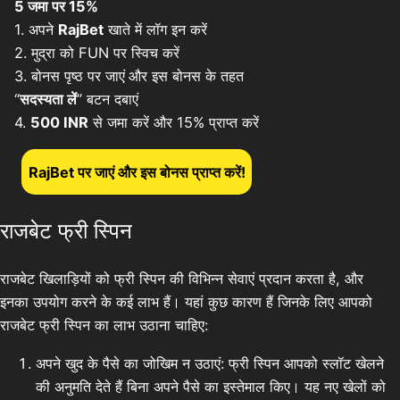
5 जमा पर 15%
1. अपने
RajBet
खाते में लॉग इन करें
2. मुद्रा को FUN पर स्विच करें
3. बोनस पृष्ठ पर जाएं
और इस बोनस के तहत
“
सदस्यता लें
” बटन दबाएं
4.
500 INR
से जमा करें और 15% प्राप्त करें
RajBet पर जाएं और इस बोनस प्राप्त करें!
राजबेट फ्री स्पिन
राजबेट खिलाड़ियों को फ्री स्पिन की विभिन्न सेवाएं प्रदान करता है, और
इनका उपयोग करने के कई लाभ हैं। यहां कुछ कारण हैं जिनके लिए आपको
राजबेट फ्री स्पिन का लाभ उठाना चाहिए:
अपने खुद के पैसे का जोखिम न उठाएं: फ्री स्पिन आपको स्लॉट खेलने
की अनुमति देते हैं बिना अपने पैसे का इस्तेमाल किए। यह नए खेलों को